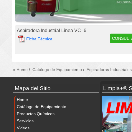
Aspiradora Industrial Línea VC–6
CONSULT
Ficha Técnica
«
Home
/
Catálogo de Equipamiento
/
Aspiradoras Industriales
Mapa del Sitio
Limpia+® S
Home
Catálogo de Equipamiento
Productos Químicos
Servicios
Videos