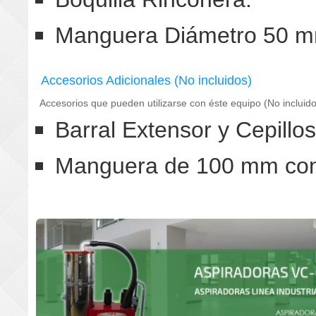
Manguera Diámetro 50 mm
Accesorios Adicionales (No incluidos)
Accesorios que pueden utilizarse con éste equipo (No incluido
Barral Extensor y Cepillo
Manguera de 100 mm con 