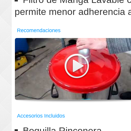
permite menor adherencia a
Recomendaciones
Accesorios Incluidos
Boquilla Rinconera.