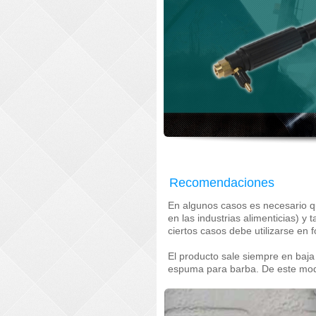
Recomendaciones
En algunos casos es necesario qu
en las industrias alimenticias) y
ciertos casos debe utilizarse en
El producto sale siempre en baja 
espuma para barba. De este modo 